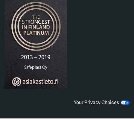
Your Privacy Choices