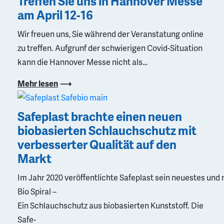
Treffen Sie uns in Hannover Messe
am April 12-16
Wir freuen uns, Sie während der Veranstatung online
zu treffen. Aufgrunf der schwierigen Covid-Situation
kann die Hannover Messe nicht als…
Mehr lesen
Safeplast brachte einen neuen
biobasierten Schlauchschutz mit
verbesserter Qualität auf den
Markt
Im Jahr 2020 veröffentlichte Safeplast sein neuestes und
Bio Spiral –
Ein Schlauchschutz aus biobasierten Kunststoff. Die
Safe-