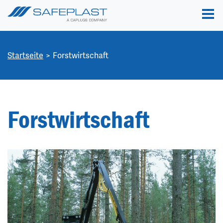
Startseite
Forstwirtschaft
Forstwirtschaft