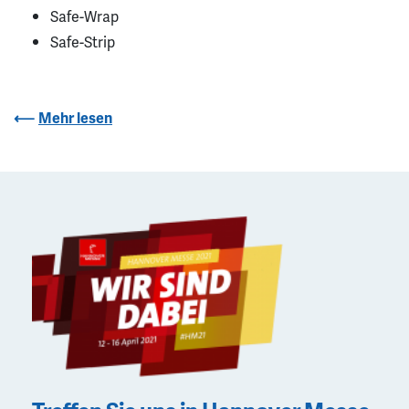
Safe-Wrap
Safe-Strip
Mehr lesen