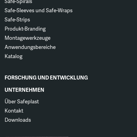
Safe-Spirals
Safe-Sleeves und Safe-Wraps
Safe-Strips
Produkt-Branding
Montagewerkzeuge
Anwendungsbereiche
Katalog
FORSCHUNG UND ENTWICKLUNG
UNTERNEHMEN
Über Safeplast
Kontakt
Downloads