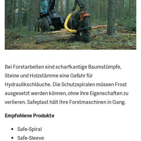
Bei Forstarbeiten sind scharfkantige Baumstümpfe,
Steine und Holzstämme eine Gefahr für
Hydraulikschläuche. Die Schutzspiralen müssen Frost
ausgesetzt werden können, ohne ihre Eigenschaften zu
verlieren. Safeplast hält Ihre Forstmaschinen in Gang.
Empfohlene Produkte
Safe-Spiral
Safe-Sleeve