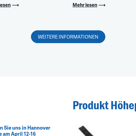
lesen
Mehr lesen
WEITERE INFORMATIONEN
Produkt Höhe
en Sie uns in Hannover
 am April 12-16