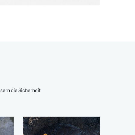
ern die Sicherheit