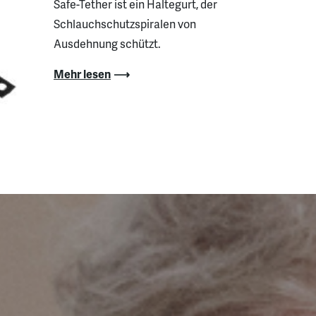
Safe-Tether ist ein Haltegurt, der
Schlauchschutzspiralen von
Ausdehnung schützt.
Mehr lesen