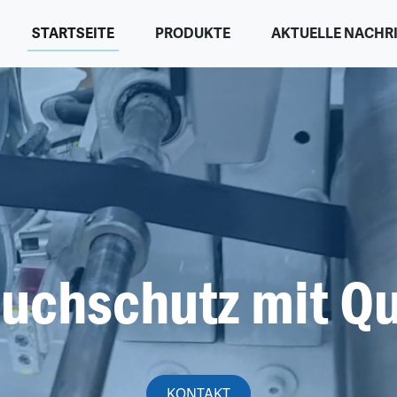
STARTSEITE
PRODUKTE
AKTUELLE NACHR
uchschutz mit Qu
KONTAKT