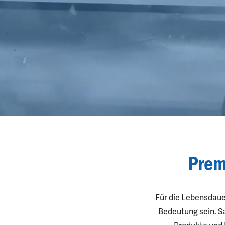
Prem
Für die Lebensdaue
Bedeutung sein. Sa