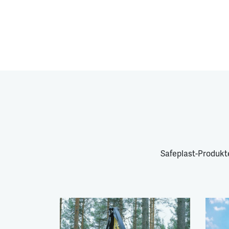
Safeplast-Produkt